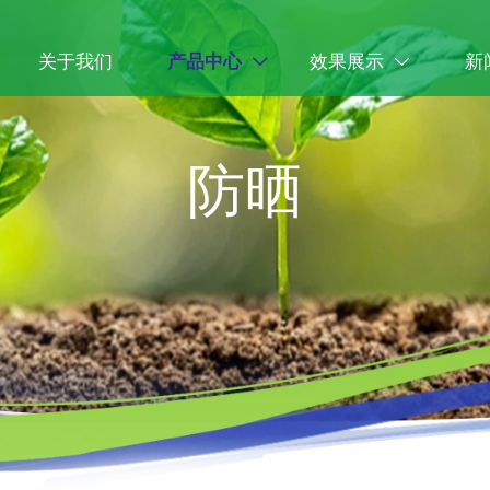
关于我们
产品中心
效果展示
新


防晒