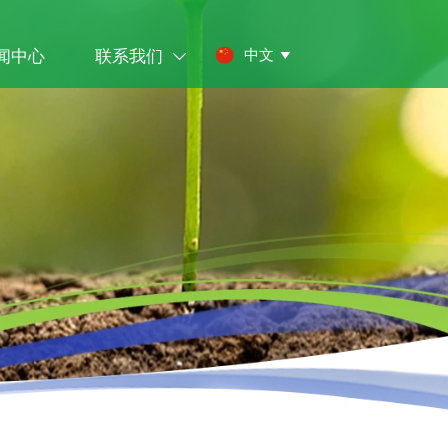
闻中心
联系我们
中文

